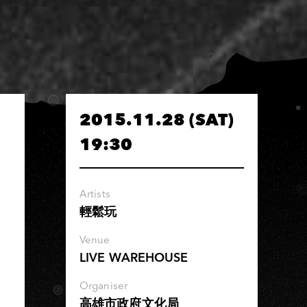
2015.11.28 (SAT)
19:30
Artists
輕鬆玩
Venue
LIVE WAREHOUSE
Organiser
高雄市政府文化局