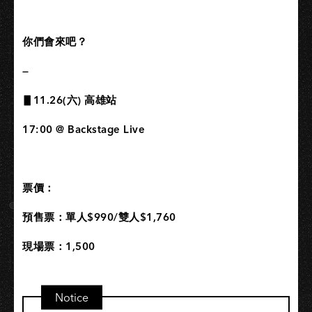
你們會來吧？
—
▋11.26(六) 高雄站
17:00 @ Backstage Live
票價：
預售票：單人$990/雙人$1,760
現場票：1,500
Notice