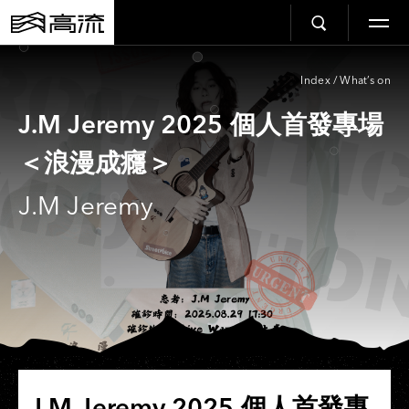
Index
/
What’s on
J.M Jeremy 2025 個人首發專場
＜浪漫成癮＞
J.M Jeremy
J.M Jeremy 2025 個人首發專