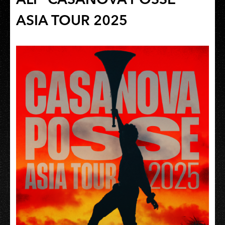
ASIA TOUR 2025