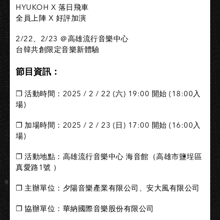
HYUKOH X 落日飛車
全員上陣 X 好評加演
2/22、2/23 ＠高雄流行音樂中心
台韓共創限定音樂新體驗
節目資訊：
❐ 活動時間：2025 / 2 / 22 (六) 19:00 開始 (18:00入
場)
❐ 加場時間：2025 / 2 / 23 (日) 17:00 開始 (16:00入
場)
❐ 活動地點：高雄流行音樂中心 海音館（高雄市鹽埕區
真愛路1號 ）
❐ 主辦單位：夕陽音樂產業有限公司、安大風有限公司
❐ 協辦單位：華納國際音樂股份有限公司