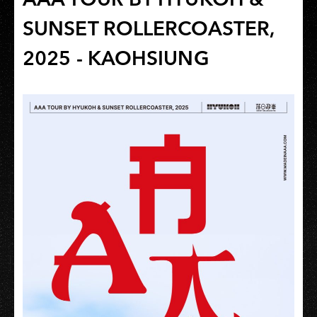
SUNSET ROLLERCOASTER,
2025 - KAOHSIUNG