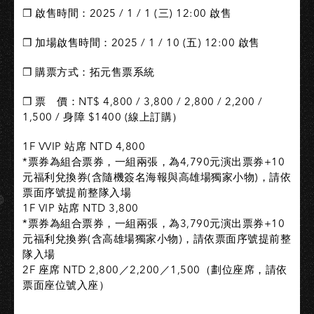
❐ 啟售時間：2025 / 1 / 1 (三) 12:00 啟售
❐ 加場啟售時間：2025 / 1 / 10 (五) 12:00 啟售
❐ 購票方式：拓元售票系統
❐ 票 價：NT$ 4,800 / 3,800 / 2,800 / 2,200 /
1,500 / 身障 $1400 (線上訂購）
1F VVIP 站席 NTD 4,800
*票券為組合票券，一組兩張，為4,790元演出票券+10
元福利兌換券(含隨機簽名海報與高雄場獨家小物)，請依
票面序號提前整隊入場
1F VIP 站席 NTD 3,800
*票券為組合票券，一組兩張，為3,790元演出票券+10
元福利兌換券(含高雄場獨家小物)，請依票面序號提前整
隊入場
2F 座席 NTD 2,800／2,200／1,500（劃位座席，請依
票面座位號入座）