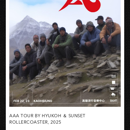
AAA TOUR BY HYUKOH ＆ SUNSET
ROLLERCOASTER, 2025