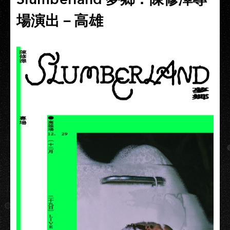
場演出－高雄