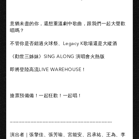
意猶未盡的你，還想重溫劇中歌曲，跟我們一起大聲歡
唱嗎？
不管你是否錯過火球祭、Legacy K歌場還是大縱酒
《勸世三姊妹》SING ALONG 演唱會火熱版
即將登陸高流LIVE WAREHOUSE！
搶票預備備！一起狂歡！一起唱！
——————————————————————————————————–
演出者｜張擎佳、張芳瑜、宮能安、呂承祐、王為、李