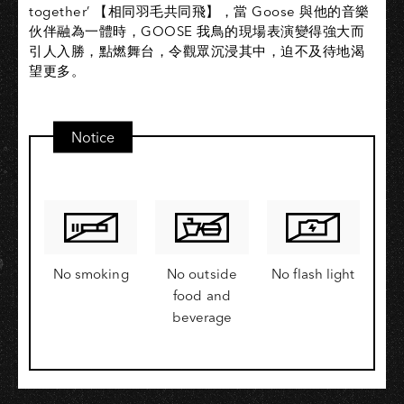
together’ 【相同羽毛共同飛】，當 Goose 與他的音樂
伙伴融為一體時，GOOSE 我鳥的現場表演變得強大而
引人入勝，點燃舞台，令觀眾沉浸其中，迫不及待地渴
望更多。
Notice
No smoking
No outside
No flash light
food and
beverage