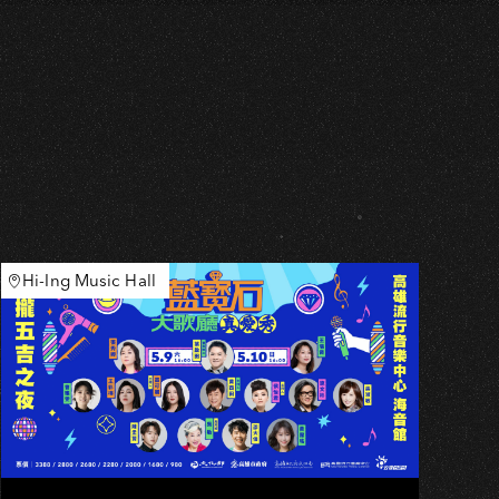
Hi-Ing Music Hall