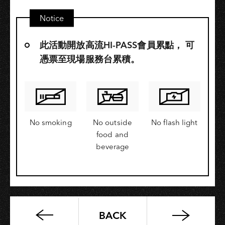
Notice
此活動開放高流HI-PASS會員累點，​ 可
憑票至現場服務台累積。
No smoking
No outside
No flash light
food and
beverage
BACK
莉