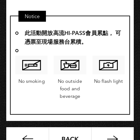
Notice
此活動開放高流HI-PASS會員累點，​ 可
憑票至現場服務台累積。
No smoking
No outside
No flash light
food and
beverage
BACK