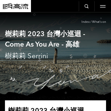
Index
/
What’s on
樹莉莉 2023 台灣小巡迴 -
Come As You Are - 高雄
樹莉莉 Serrini
樹莉莉 2023 台灣小巡迴 -