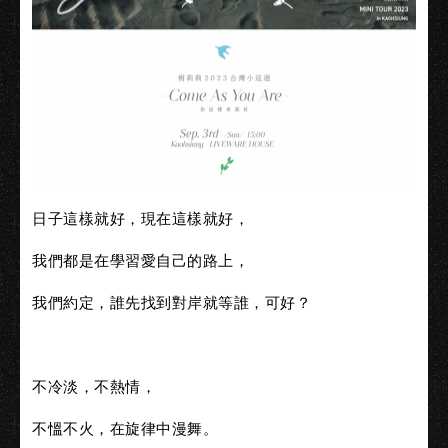
日子這樣就好，現在這樣就好，
我們都是在學習愛自己的路上，
我們約定，誰先找到對岸就等誰，可好？
不冷淡，不熱情，
不慍不火，在旋律中漫舞。