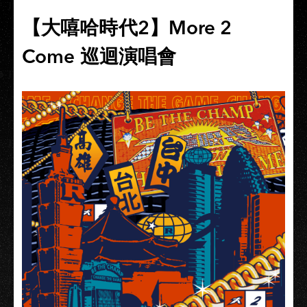
【大嘻哈時代2】More 2
Come 巡迴演唱會