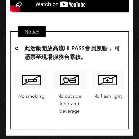
Notice
此活動開放高流HI-PASS會員累點，​ 可
憑票至現場服務台累積。
No smoking
No outside
No flash light
food and
beverage