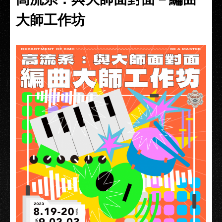
大師工作坊