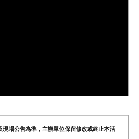
N
及現場公告為準，主辦單位保留修改或終止本活