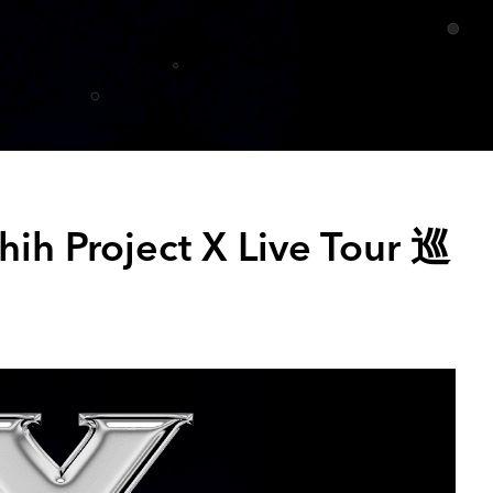
h Project X Live Tour 巡