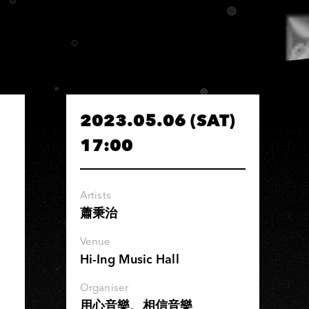
2023.05.06 (SAT)
17:00
Artists
蕭秉治
Venue
Hi-Ing Music Hall
Organiser
用心音樂、相信音樂