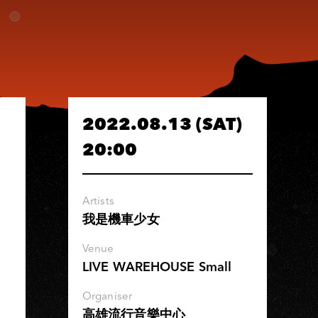
2022.08.13 (SAT)
20:00
Artists
我是機車少女
Venue
LIVE WAREHOUSE Small
Organiser
高雄流行音樂中心