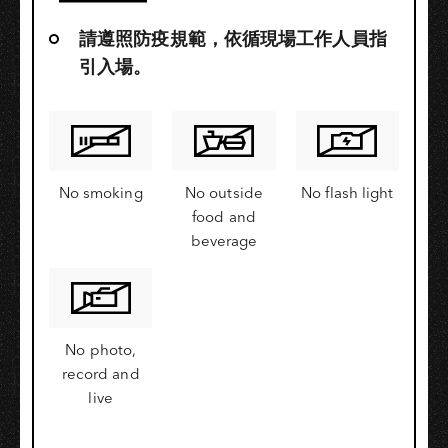
請遵照防疫規範，依循現場工作人員指
引入場。
No smoking
No outside
No flash light
food and
beverage
No photo,
record and
live