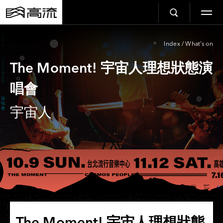
Index
/
What’s on
The Moment! 宇宙人理想狀態演
唱會​
宇宙人
The Moment! 宇宙人理想狀態