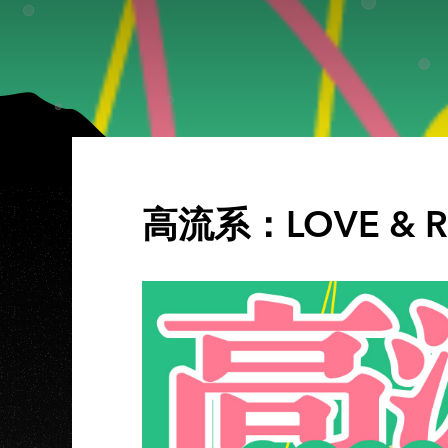
高流系：LOVE &