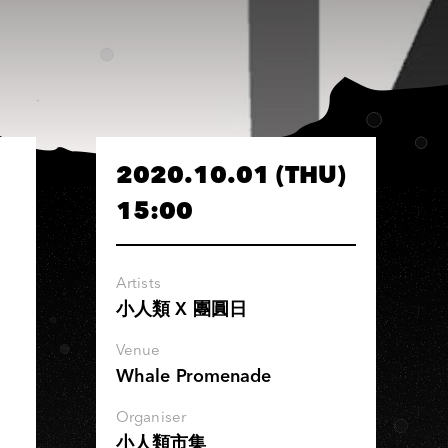
2020.10.01 (THU)
15:00
Artists
小人類 X 團圓日
Venue
Whale Promenade
Organiser
小人類市集