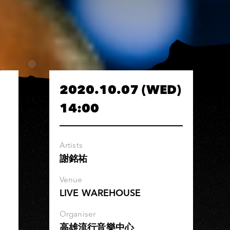
2020.10.07 (WED)
14:00
Artists
謝銘祐
Venue
LIVE WAREHOUSE
Organiser
高雄流行音樂中心