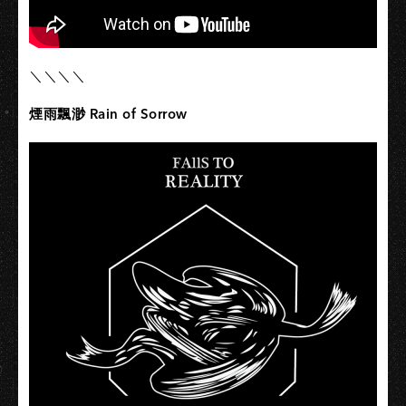
＼＼＼＼
煙雨飄渺 Rain of Sorrow