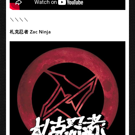
＼＼＼＼
札克忍者 Zac Ninja