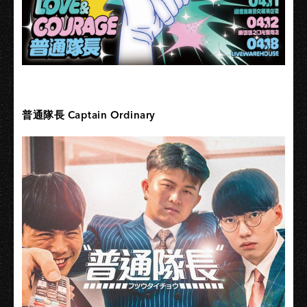
普通隊長 Captain Ordinary