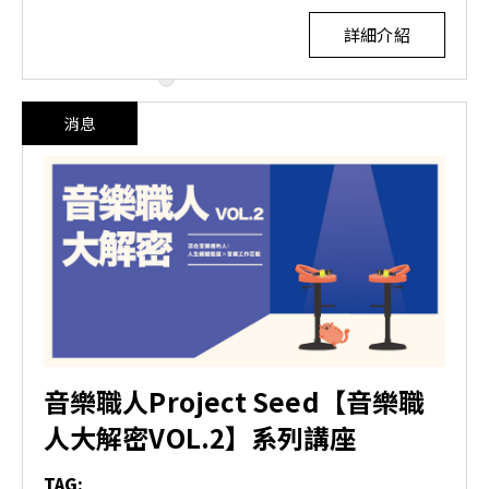
詳細介紹
消息
音樂職人Project Seed【音樂職
人大解密VOL.2】系列講座
TAG: