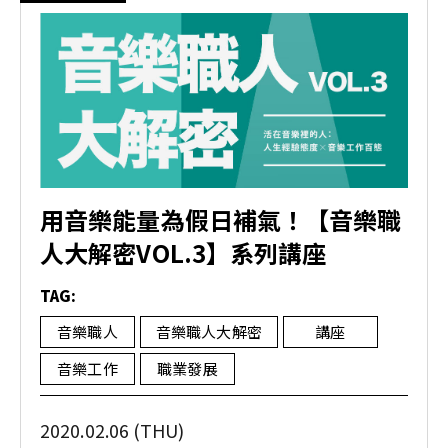
用音樂能量為假日補氣！【音樂職
人大解密VOL.3】系列講座
TAG:
音樂職人
音樂職人大解密
講座
音樂工作
職業發展
2020.02.06 (THU)