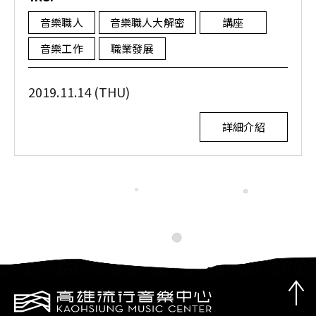
音樂職人
音樂職人大解密
講座
音樂工作
職業發展
2019.11.14 (THU)
詳細介紹