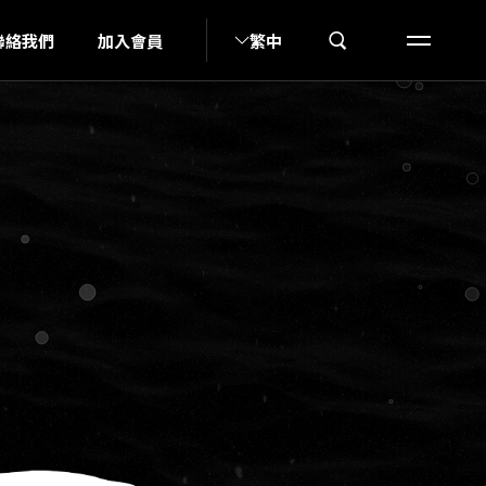
SI
聯絡我們
加入會員
繁中