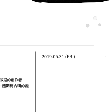
UNG
2019.05.31 (FRI)
與徵選的創作者
們一起期待合輯的誕