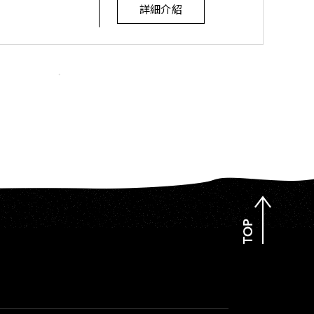
SI
詳細介紹
UNG
TOP