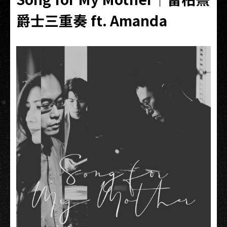
爵士三重奏 ft. Amanda