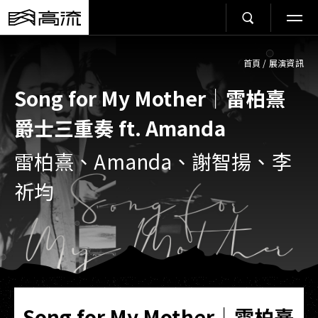
首頁
/
展演資訊
Song for My Mother｜雷柏熹
爵士三重奏 ft. Amanda
雷柏熹、Amanda、謝智揚、李
祈均
Song for My Mother｜雷柏熹