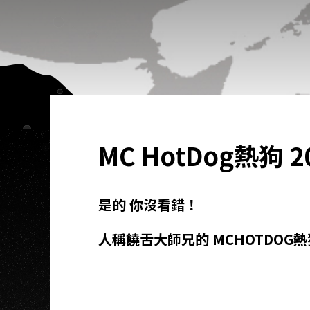
MC HotDog熱狗
是的 你沒看錯！
人稱饒舌大師兄的 MCHOTDOG熱