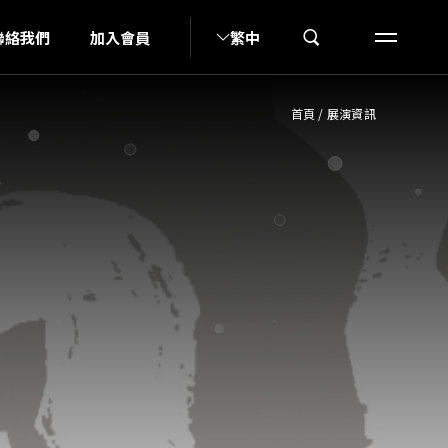
U
聯絡我們
加入會員
繁中
首頁
/
展演資訊