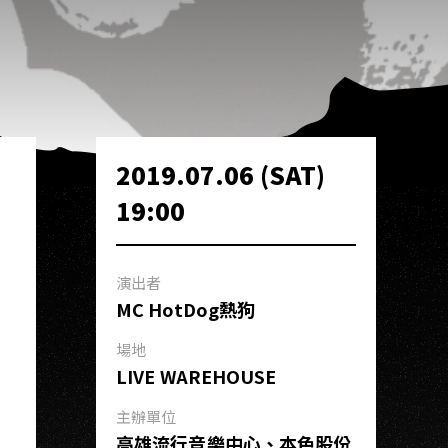
2019.07.06 (SAT)
19:00
演出者
MC HotDog熱狗
場地
LIVE WAREHOUSE
主辦單位
高雄流行音樂中心、本色股份