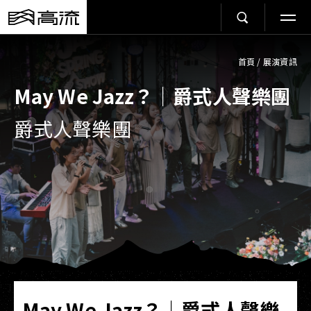
首頁
/
展演資訊
May We Jazz？｜爵式人聲樂團
爵式人聲樂團
May We Jazz？｜爵式人聲樂