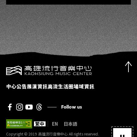
中心公告
展演資訊
高流生活圈
場域資訊
Follow us
繁中
EN
日本語
Copyright © 2019 高雄流行音樂中心 All rights reserved.