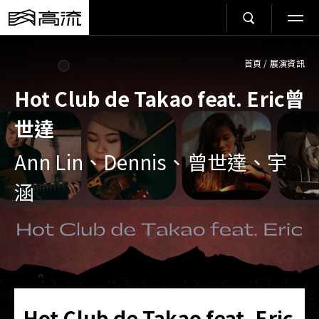
首頁
/
展演資訊
Hot Club de Takao feat. Eric曾
世達
Ann Lin、Dennis、曾世達、宇
涵
Hot Club de Takao feat. Eric