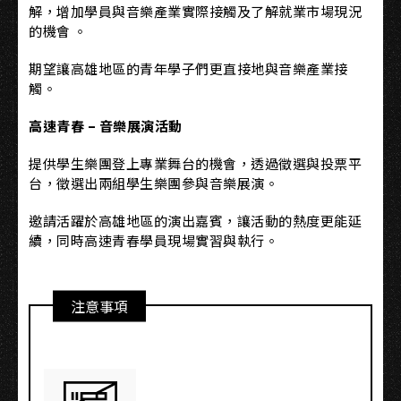
解，增加學員與音樂產業實際接觸及了解就業市場現況
的機會 。
期望讓高雄地區的青年學子們更直接地與音樂產業接
觸。
高速青春 – 音樂展演活動
提供學生樂團登上專業舞台的機會，透過徵選與投票平
台，徵選出兩組學生樂團參與音樂展演。
邀請活躍於高雄地區的演出嘉賓，讓活動的熱度更能延
續，同時高速青春學員現場實習與執行。
注意事項