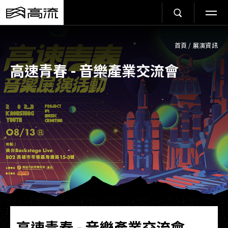
首頁
/
展演資訊
高速青春 - 音樂產業交流會
高速青春 - 音樂產業交流會