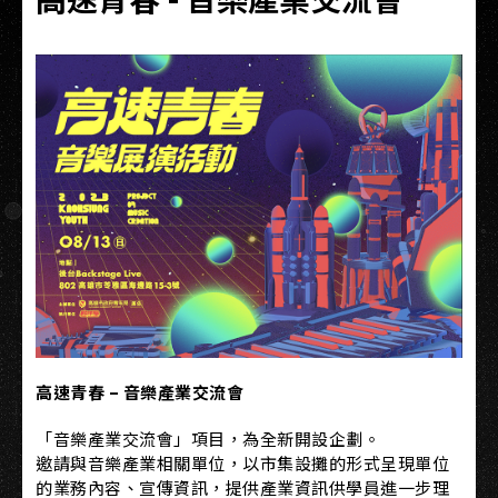
高速青春 – 音樂產業交流會
「音樂產業交流會」項目，為全新開設企劃。
邀請與音樂產業相關單位，以市集設攤的形式呈現單位
的業務內容、宣傳資訊，提供產業資訊供學員進一步理