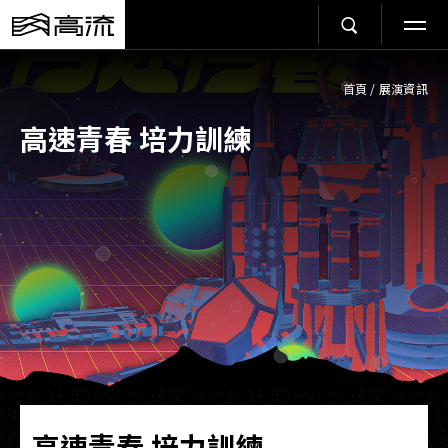
首頁
/
展演資訊
高速青春 培力訓練
高速青春 培力訓練