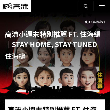
首頁
/
展演資訊
高流小週末特別推薦 FT. 住海編
｜STAY HOME, STAY TUNED
住海編
高流小週末特別推薦 FT. 住海