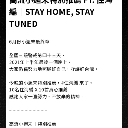
編｜STAY HOME, STAY
TUNED
6月份小週末最終章​
全國三級警戒第四十三天，​
2021年上半年最後一個晚上，​
大家仍舊努力地照顧好自己，守護好台灣。​
今晚的小週末特別推薦，#住海編 來了。​
10名住海編 X 10首真心推薦​
感謝大家一直努力、不放棄的精神。​
– – – – – – – – – -​
高流小週末｜特別推薦​