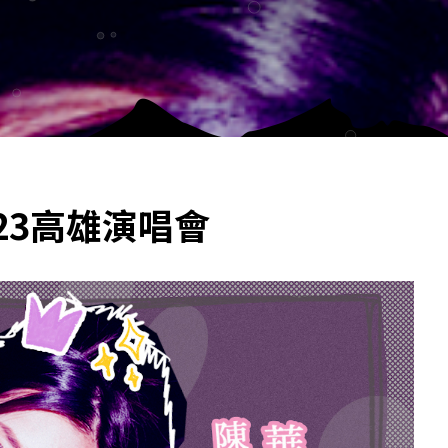
2023高雄演唱會