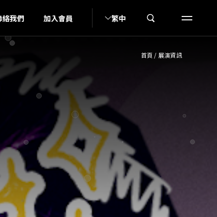
I
聯絡我們
加入會員
繁中
首頁
/
展演資訊