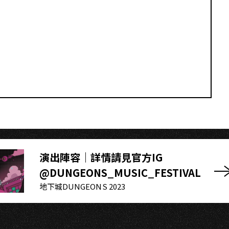
HS
演出陣容｜詳情請見官方IG
@DUNGEONS_MUSIC_FESTIVAL
地下城DUNGEONS 2023