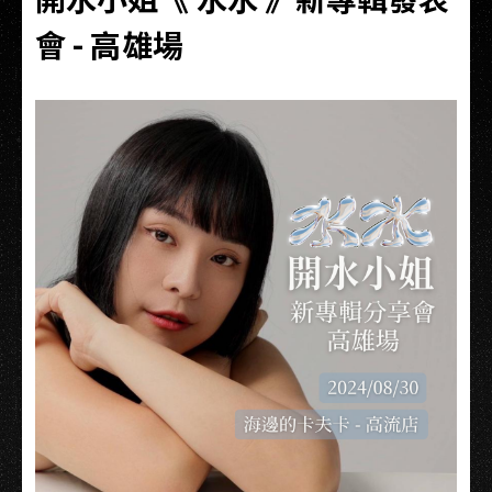
會 - 高雄場