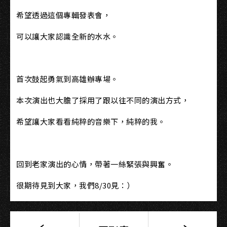
希望透過這個專輯發表會，
可以讓大家認識全新的水水。
首次鼓起勇氣到高雄辦專場。
本次演出也大膽了採用了跟以往不同的演出方式，
希望讓大家看看純粹的音樂下，純粹的我。
回到老家演出的心情，帶著一絲緊張與興奮。
很期待見到大家，我們8/30見：）