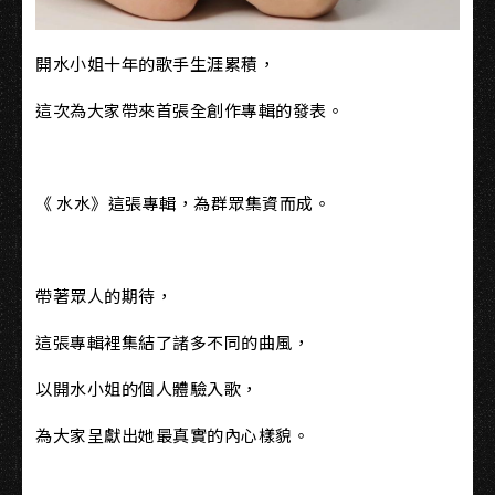
開水小姐十年的歌手生涯累積，
這次為大家帶來首張全創作專輯的發表。
《 水水》這張專輯，為群眾集資而成。
帶著眾人的期待，
這張專輯裡集結了諸多不同的曲風，
以開水小姐的個人體驗入歌，
為大家呈獻出她最真實的內心樣貌。