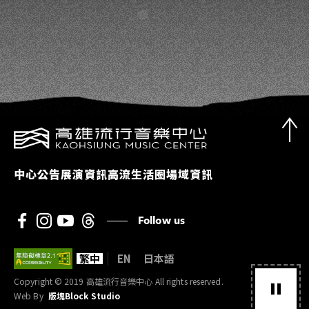
中心公告
展演資訊
高流生活圈
場域資訊
Follow us
繁中
EN
日本語
Copyright © 2019 高雄流行音樂中心 All rights reserved.
Web By
版塊Block Studio