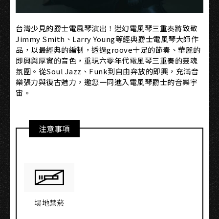
台灣少見的爵士電風琴演出！迷幻電風琴三重奏將致敬
Jimmy Smith、Larry Young等經典爵士電風琴大師作
品，以最經典的編制，透過groove十足的節奏、華麗的
即興與厚實的音色，重現六零年代電風琴三重奏的靈魂
氛圍。從Soul Jazz、Funk到自由奔放的即興，充滿音
樂張力與復古魅力，邀您一同進入電風琴爵士的音樂宇
宙。
注意事項
場地禁菸