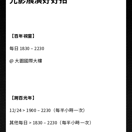
【百年視窗】
每日 1830 – 2230
@ 大園國際大樓
【跨百光年】
12/24 > 1900 – 2230（每半小時一次）
其他每日 > 1830 – 2230（每半小時一次）