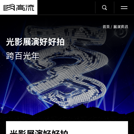
首頁
/
展演資訊
光影展演好好拍
跨百光年
光影展演好好拍