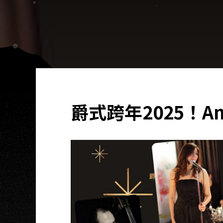
爵式跨年2025！Aman