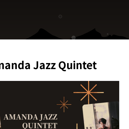
da Jazz Quintet