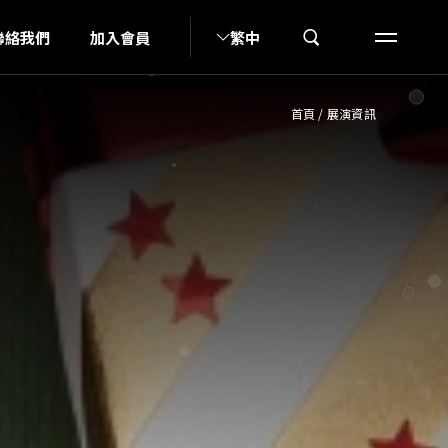
A
聯絡我們
加入會員
繁中
首頁
/
展演資訊