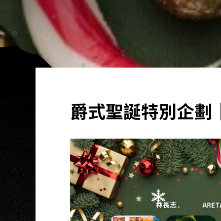
爵式聖誕特別企劃