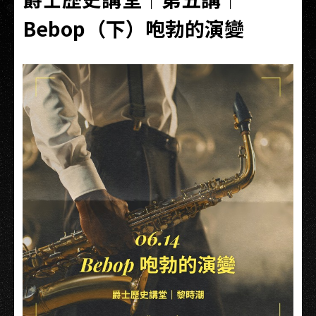
Bebop（下）咆勃的演變