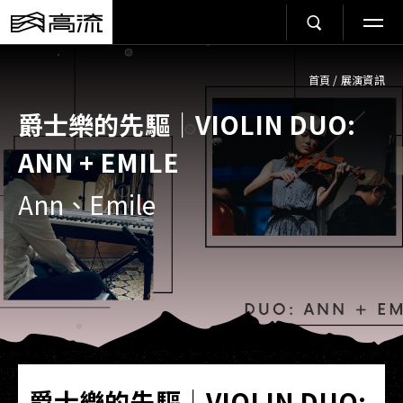
首頁
/
展演資訊
爵士樂的先驅｜VIOLIN DUO:
ANN + EMILE
Ann、Emile
爵士樂的先驅｜VIOLIN DUO: