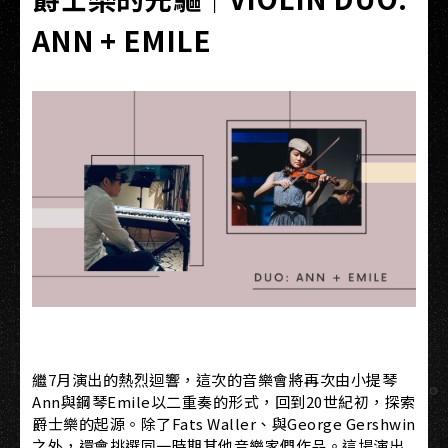
ANN + EMILE
繼7月演出的熱烈迴響，這次的音樂會將再次由小提琴
Ann與鋼琴Emile以二重奏的形式，回到20世紀初，探索
爵士樂的起源。除了Fats Waller、與George Gershwin
之外，還會挑選同一時期其他音樂家們作品。這場演出