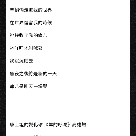
羊悄悄走進我的世界
在世界傷害我的時候
祂接收了我的痛苦
祂咩咩地叫喊著
我沉沉睡去
黑夜之後將是新的一天
痛苦是昨天一場夢
康士坦的變化球 《羊的呼喊》高雄場