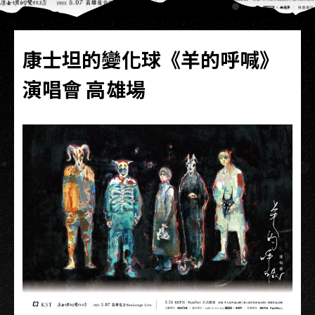
康士坦的變化球《羊的呼喊》
演唱會 高雄場