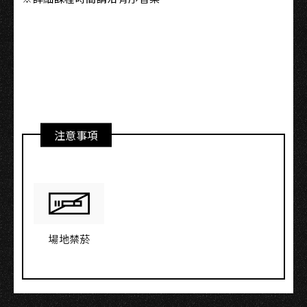
注意事項
場地禁菸