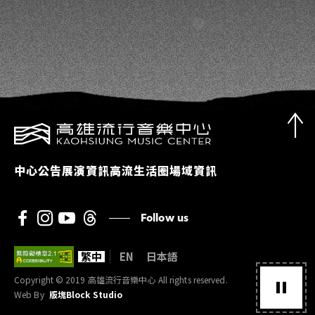
中心公告
展演資訊
高流生活圈
場域資訊
Follow us
繁中
EN
日本語
Copyright © 2019 高雄流行音樂中心 All rights reserved.
Web By
版塊Block Studio