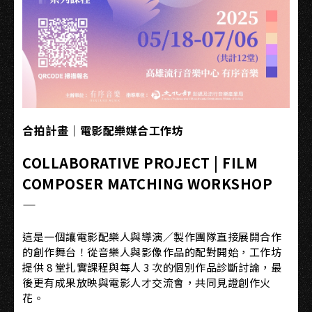
合拍計畫｜電影配樂媒合工作坊
COLLABORATIVE PROJECT | FILM
COMPOSER MATCHING WORKSHOP
—
這是一個讓電影配樂人與導演／製作團隊直接展開合作
的創作舞台！從音樂人與影像作品的配對開始，工作坊
提供 8 堂扎實課程與每人 3 次的個別作品診斷討論，最
後更有成果放映與電影人才交流會，共同見證創作火
花。