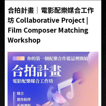
合拍計畫｜電影配樂媒合工作
坊 Collaborative Project |
Film Composer Matching
Workshop