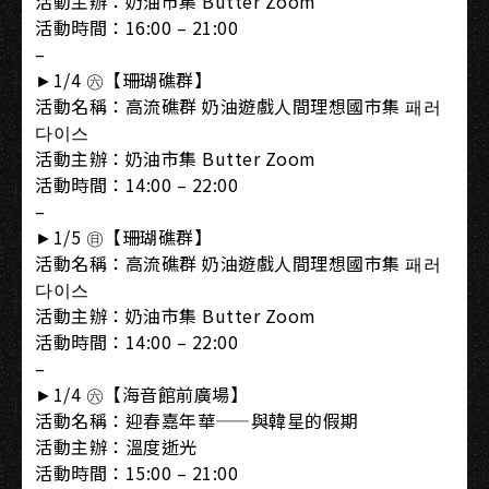
活動主辦：奶油市集 Butter Zoom
活動時間：16:00 – 21:00
–
►1/4 ㊅【珊瑚礁群】
活動名稱：高流礁群 奶油遊戲人間理想國市集 패러
다이스
活動主辦：奶油市集 Butter Zoom
活動時間：14:00 – 22:00
–
►1/5 ㊐【珊瑚礁群】
活動名稱：高流礁群 奶油遊戲人間理想國市集 패러
다이스
活動主辦：奶油市集 Butter Zoom
活動時間：14:00 – 22:00
–
►1/4 ㊅【海音館前廣場】
活動名稱：迎春嘉年華——與韓星的假期
活動主辦：溫度逝光
活動時間：15:00 – 21:00