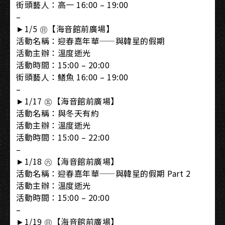
街頭藝人：高一 16:00 – 19:00
–
►1/5 ㊐【海音館前廣場】
活動名稱：迎春嘉年華——與韓星的假期
活動主辦：溫度逝光
活動時間：15:00 – 20:00
街頭藝人：鱔魚 16:00 – 19:00
–
►1/17 ㊄【海音館前廣場】
活動名稱：與冬天有約
活動主辦：溫度逝光
活動時間：15:00 – 22:00
–
►1/18 ㊅【海音館前廣場】
活動名稱：迎春嘉年華——與韓星的假期 Part 2
活動主辦：溫度逝光
活動時間：15:00 – 20:00
–
►1/19 ㊐【海音館前廣場】