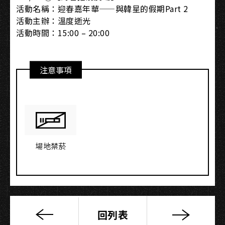
活動名稱：迎春嘉年華——與韓星的假期Part 2
活動主辦：溫度逝光
活動時間：15:00 – 20:00
注意事項
場地禁菸
回列表
放