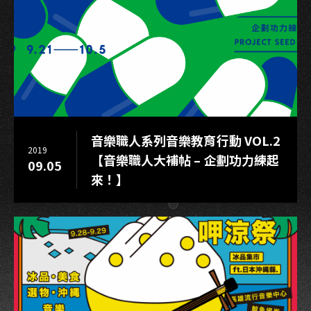
音樂職人系列音樂教育行動 VOL.2
2019
【音樂職人大補帖 – 企劃功力練起
09.05
來！】