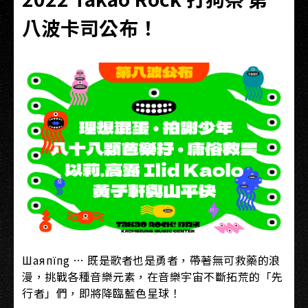
八波卡司公布！
Шаяпїпg … 既是歌者也是勇者，帶著無可救藥的浪
漫，挑戰各種音樂元素，在音樂宇宙不斷拓荒的「先
行者」們，即將降臨藍色星球！