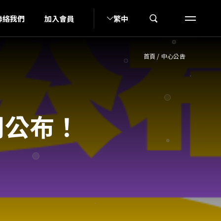
S
聯絡我們
加入會員
繁中
首頁
/
中心公告
卡司公布！