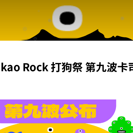
Takao Rock 打狗祭 第九波卡