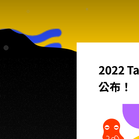
2022 
公布！