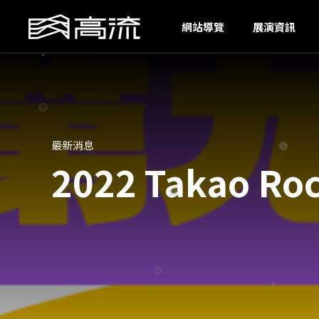
O
網站導覽
展演資訊
最新消息
2022 Takao