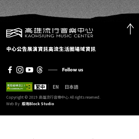
中心公告
展演資訊
高流生活圈
場域資訊
Follow us
繁中
EN
日本語
Copyright © 2019 高雄流行音樂中心 All rights reserved.
Web By
版塊Block Studio