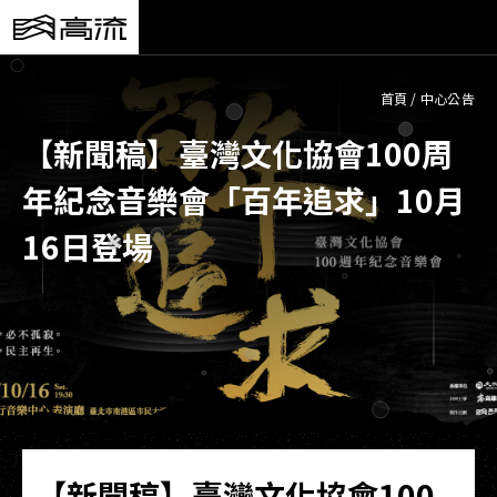
首頁
/
中心公告
【新聞稿】臺灣文化協會100周
年紀念音樂會「百年追求」10月
16日登場
【新聞稿】臺灣文化協會100