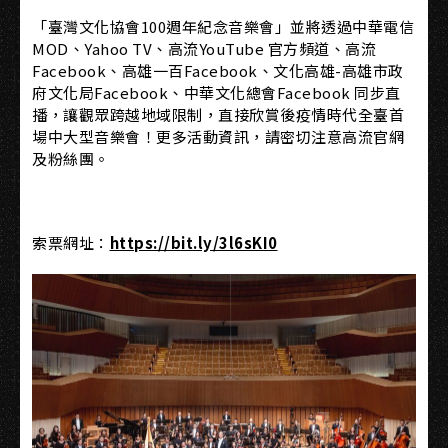
「臺灣文化協會100週年紀念音樂會」並將透過中華電信
MOD、Yahoo TV、高流YouTube 官方頻道、高流
Facebook、高雄一百Facebook、文化高雄-高雄市政
府文化局Facebook、中華文化總會Facebook 同步直
播，讓觀眾跨越地域限制，直接欣賞後疫情時代全臺首
場中大型音樂會！更多活動資訊，請密切注意高流官網
及粉絲團。
索票網址：
https://bit.ly/3l6sKI0