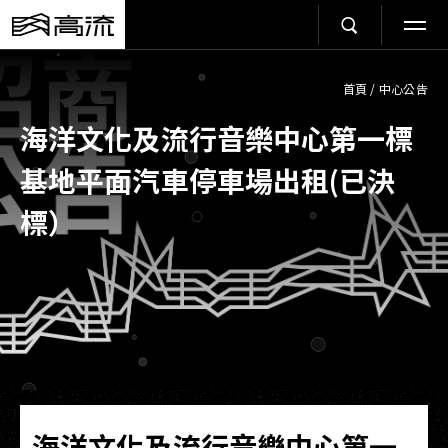
首頁
/
中心公告
海洋文化及流行音樂中心第一標
基地平面汽車停車場出租(已決
標）
海洋文化及流行音樂中心第一