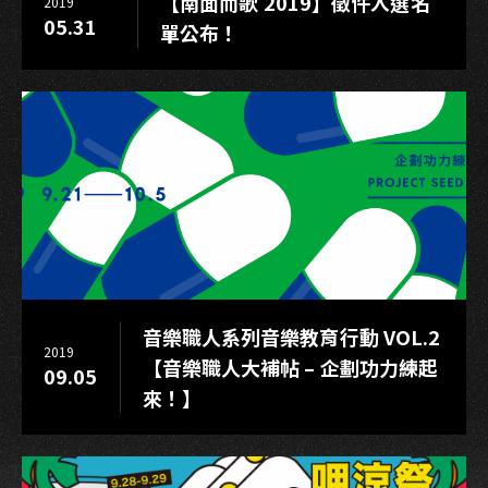
【南面而歌 2019】徵件入選名
2019
05.31
單公布！
音樂職人系列音樂教育行動 VOL.2
2019
【音樂職人大補帖 – 企劃功力練起
09.05
來！】