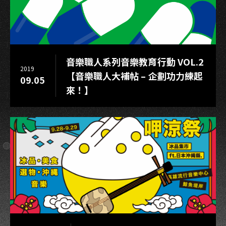
音樂職人系列音樂教育行動 VOL.2
2019
【音樂職人大補帖 – 企劃功力練起
09.05
來！】