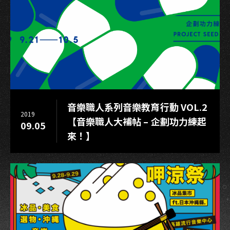
軍
音樂職人系列音樂教育行動 VOL.2
2019
【音樂職人大補帖 – 企劃功力練起
09.05
來！】