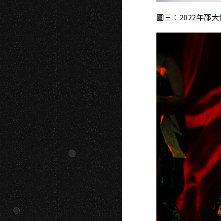
圖三：2022年邵