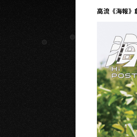
高流《海報》